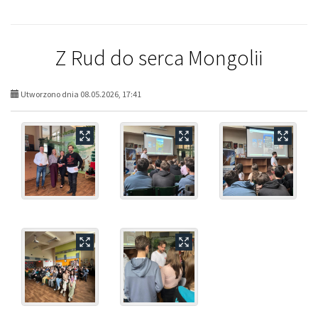
Z Rud do serca Mongolii
Utworzono dnia 08.05.2026, 17:41