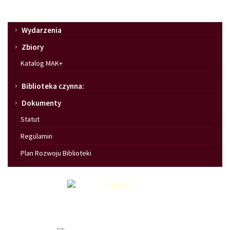
Menu
Wydarzenia
Zbiory
Katalog MAK+
Biblioteka czynna:
Dokumenty
Statut
Regulamin
Plan Rozwoju Biblioteki