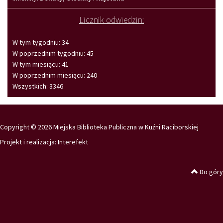
Licznik odwiedzin:
W tym tygodniu: 34
W poprzednim tygodniu: 45
W tym miesiącu: 41
W poprzednim miesiącu: 240
Wszystkich: 3346
Copyright © 2026 Miejska Biblioteka Publiczna w Kuźni Raciborskiej
Projekt i realizacja:
Interefekt
Do góry