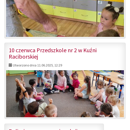
10 czerwca Przedszkole nr 2 w Kuźni
Raciborskiej
Utworzono dnia 11.06.2025, 12:29