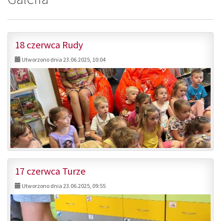
18 czerwca Rudy
Utworzono dnia 23.06.2025, 10:04
17 czerwca Turze
Utworzono dnia 23.06.2025, 09:55