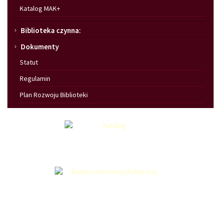
Katalog MAK+
Biblioteka czynna:
Dokumenty
Statut
Regulamin
Plan Rozwoju Biblioteki