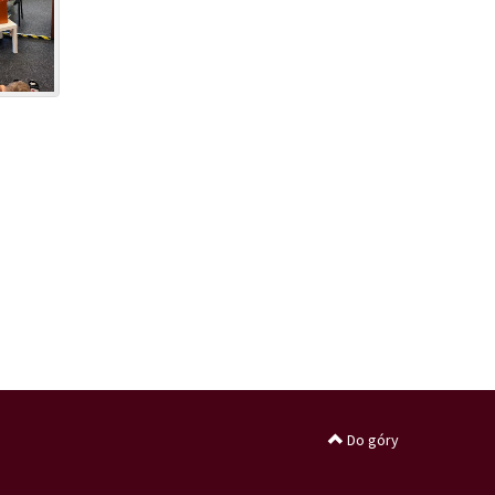
Do góry